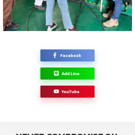
Facebook
Add Line
YouTube