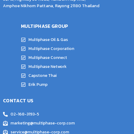
Amphoe Nikhom Pattana, Rayong 21180 Thailand
MULTIPHASE GROUP
Multiphase Oil & Gas
Multiphase Corporation
Multiphase Connect
Multiphase Network
Capstone Thai
Erik Pump
CONTACT US
02-168-3193-5
marketing@multiphase-corp.com
service@multiphase-corp.com