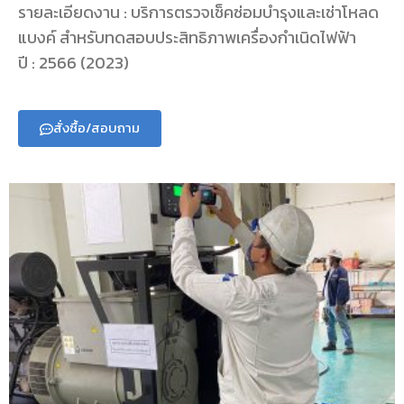
รายละเอียดงาน : บริการตรวจเช็คซ่อมบำรุงและเช่าโหลด
แบงค์ สำหรับทดสอบประสิทธิภาพเครื่องกำเนิดไฟฟ้า
ปี : 2566 (2023)
สั่งซื้อ/สอบถาม