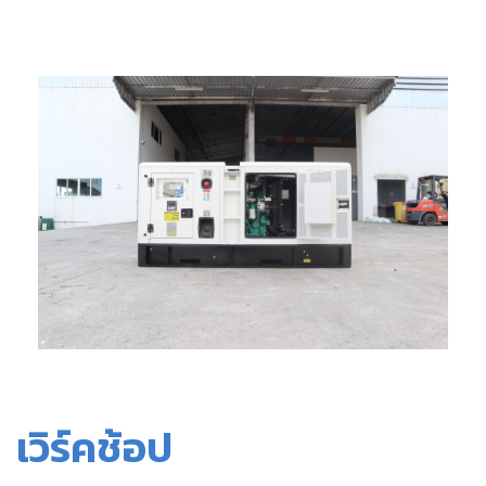
เวิร์คช้อป