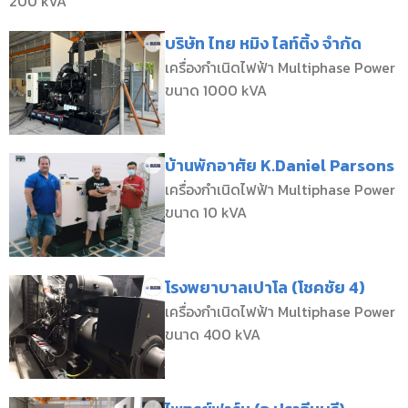
200 kVA
บริษัท ไทย หมิง ไลท์ติ้ง จำกัด
เครื่องกำเนิดไฟฟ้า Multiphase Power
ขนาด 1000 kVA
บ้านพักอาศัย K.Daniel Parsons
เครื่องกำเนิดไฟฟ้า Multiphase Power
ขนาด 10 kVA
โรงพยาบาลเปาโล (โชคชัย 4)
เครื่องกำเนิดไฟฟ้า Multiphase Power
ขนาด 400 kVA