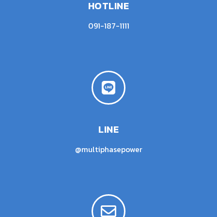
HOTLINE
091-187-1111
LINE
@multiphasepower