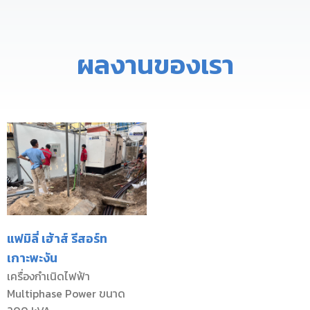
ผลงานของเรา
แฟมิลี่ เฮ้าส์ รีสอร์ท
เกาะพะงัน
เครื่องกำเนิดไฟฟ้า
Multiphase Power ขนาด