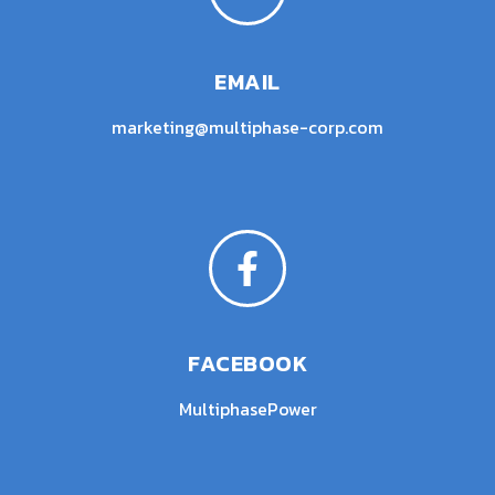
EMAIL
marketing@multiphase-corp.com
FACEBOOK
MultiphasePower