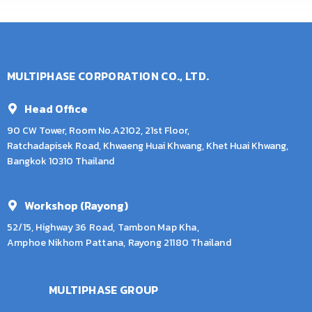
MULTIPHASE CORPORATION CO., LTD.
Head Office
90 CW Tower, Room No.A2102, 21st Floor,
Ratchadapisek Road, Khwaeng Huai Khwang, Khet Huai Khwang,
Bangkok 10310 Thailand
Workshop (Rayong)
52/15, Highway 36 Road, Tambon Map Kha,
Amphoe Nikhom Pattana, Rayong 21180 Thailand
MULTIPHASE GROUP