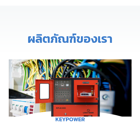
ผลิตภัณฑ์ของเรา
KEYPOWER