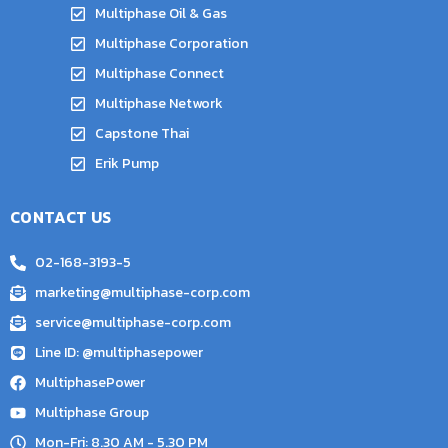
Multiphase Oil & Gas
Multiphase Corporation
Multiphase Connect
Multiphase Network
Capstone Thai
Erik Pump
CONTACT US
02-168-3193-5
marketing@multiphase-corp.com
service@multiphase-corp.com
Line ID: @multiphasepower
MultiphasePower
Multiphase Group
Mon-Fri: 8.30 AM - 5.30 PM