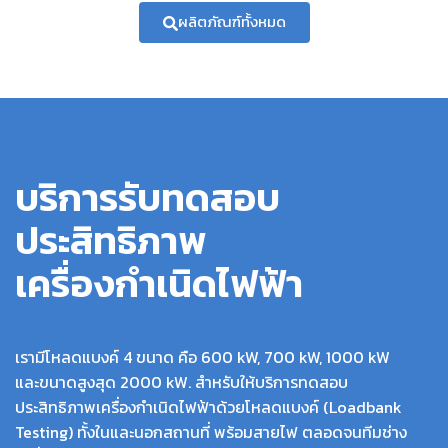
ผลิตภัณฑ์ทั้งหมด
บริการรับทดสอบ
ประสิทธิภาพ
เครื่องกำเนิดไฟฟ้า
เรามีโหลดแบงค์ 4 ขนาด คือ 600 kW, 700 kW, 1000 kW
และขนาดสูงสุด 2000 kW. สำหรับให้บริการทดสอบ
ประสิทธิภาพเครื่องกำเนิดไฟฟ้าด้วยโหลดแบงค์ (Loadbank
Testing) ทั้งในและนอกสถานที่ พร้อมสายไฟ ตลอดจนทีมช่าง