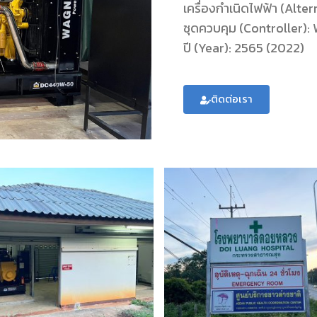
เครื่องกำเนิดไฟฟ้า (Al
ชุดควบคุม (Controller
ปี (Year): 2565 (2022)
ติดต่อเรา