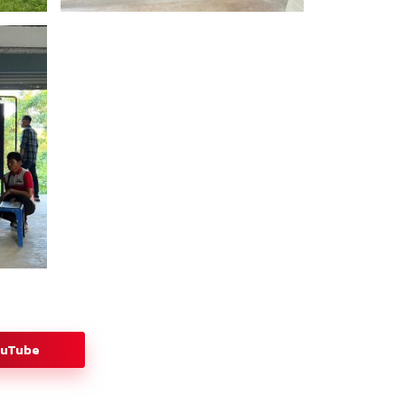
ouTube