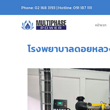
Phone:
02 168 3193
| Hotline:
091 187 1111
หน้าแรก
โรงพยาบาลดอยหลวง 