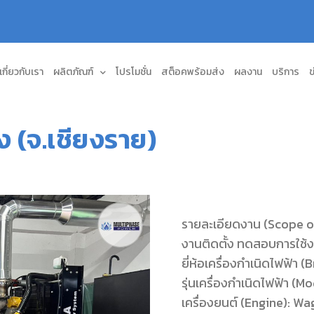
เกี่ยวกับเรา
ผลิตภัณฑ์
โปรโมชั่น
สต็อคพร้อมส่ง
ผลงาน
บริการ
ข
(จ.เชียงราย)
รายละเอียดงาน (Scope of
งานติดตั้ง ทดสอบการใช้ง
ยี่ห้อเครื่องกำเนิดไฟฟ้า 
รุ่นเครื่องกำเนิดไฟฟ้า 
เครื่องยนต์ (Engine): 