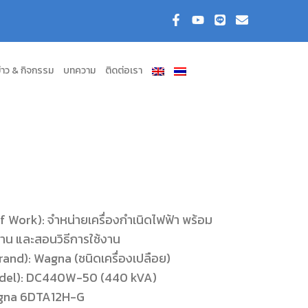
่าว & กิจกรรม
บทความ
ติดต่อเรา
 Work): จำหน่ายเครื่องกำเนิดไฟฟ้า พร้อม
าน และสอนวิธีการใช้งาน
(Brand): Wagna (ชนิดเครื่องเปลือย)
(Model): DC440W-50 (440 kVA)
Wagna 6DTA12H-G