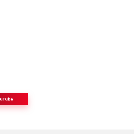
ouTube