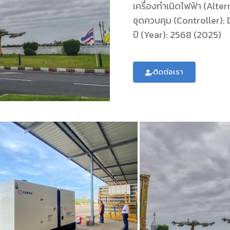
เครื่องกำเนิดไฟฟ้า (Alt
ชุดควบคุม (Controller)
ปี (Year): 2568 (2025)
ติดต่อเรา