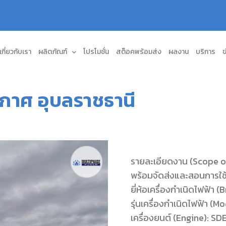
เกี่ยวกับเรา
ผลิตภัณฑ์
โปรโมชั่น
สต็อคพร้อมส่ง
ผลงาน
บริการ
ข
กาศ อุบลราชธานี
รายละเอียดงาน (Scope of
พร้อมจัดส่งและสอนการใช้
ยี่ห้อเครื่องกำเนิดไฟฟ้า (
รุ่นเครื่องกำเนิดไฟฟ้า (
เครื่องยนต์ (Engine): 