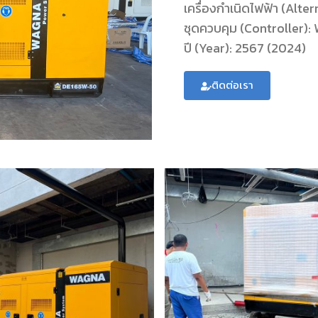
เครื่องกำเนิดไฟฟ้า (Alt
ชุดควบคุม (Controller)
ปี (Year): 2567 (2024)
ติดต่อเรา