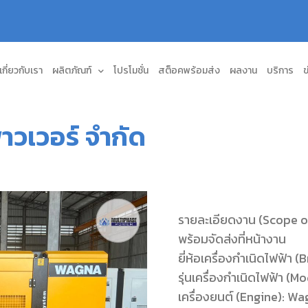
เกี่ยวกับเรา
ผลิตภัณฑ์
โปรโมชั่น
สต็อคพร้อมส่ง
ผลงาน
บริการ
ข
าวเวอร์ จำกัด
รายละเอียดงาน (Scope of
พร้อมจัดส่งที่หน้างาน
ยี่ห้อเครื่องกำเนิดไฟฟ้า 
รุ่นเครื่องกำเนิดไฟฟ้า 
เครื่องยนต์ (Engine):