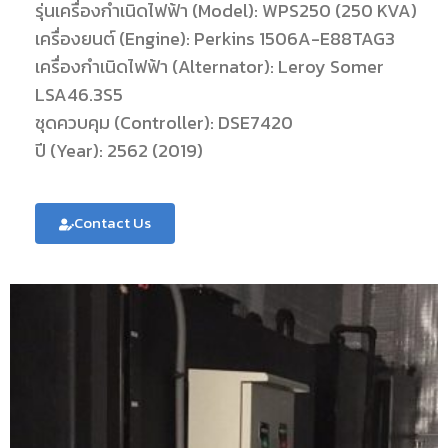
รุ่นเครื่องกำเนิดไฟฟ้า (Model): WPS250 (250 KVA)
เครื่องยนต์ (Engine): Perkins 1506A-E88TAG3
เครื่องกำเนิดไฟฟ้า (Alternator): Leroy Somer
LSA46.3S5
ชุดควบคุม (Controller): DSE7420
ปี (Year): 2562 (2019)
Contact Us