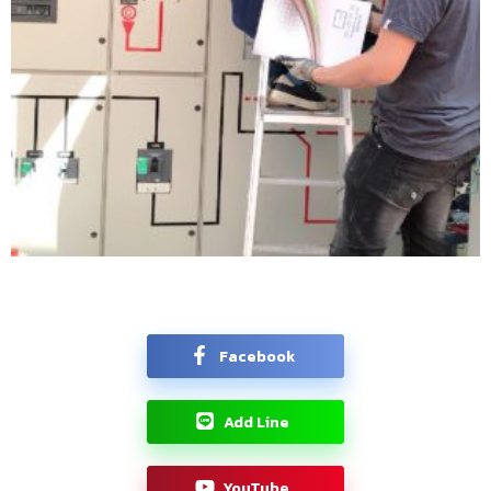
Facebook
Add Line
YouTube