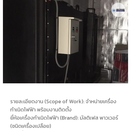
รายละเอียดงาน (Scope of Work): จำหน่ายเครื่อง
กำเนิดไฟฟ้า พร้อมงานติดตั้ง
ยี่ห้อเครื่องกำเนิดไฟฟ้า (Brand): มัลติเฟส พาวเวอร์
(ชนิดเครื่องเปลือย)