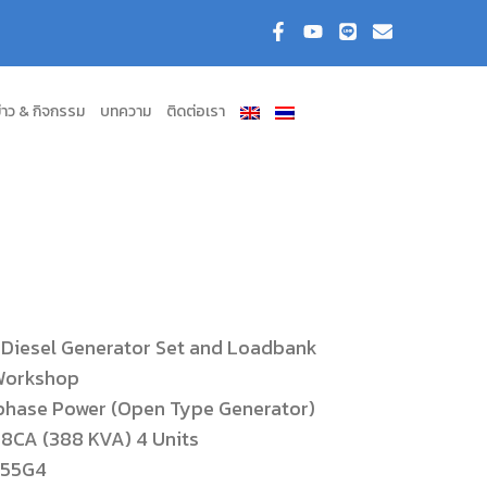
่าว & กิจกรรม
บทความ
ติดต่อเรา
 Diesel Generator Set and Loadbank
 Workshop
iphase Power (Open Type Generator)
8CA (388 KVA) 4 Units
855G4