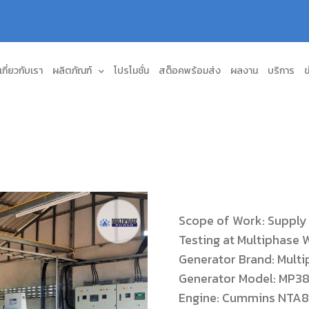
เกี่ยวกับเรา
ผลิตภัณฑ์
โปรโมชั่น
สต็อคพร้อมส่ง
ผลงาน
บริการ
ข
Scope of Work: Supply
Testing at Multiphase
Generator Brand: Mult
Generator Model: MP38
Engine: Cummins NTA