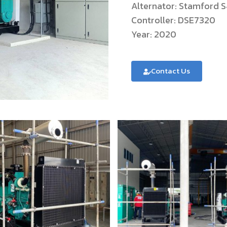
Alternator: Stamford 
Controller: DSE7320
Year: 2020
Contact Us