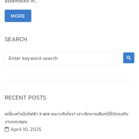
assembled in...
MORE
SEARCH
RECENT POSTS
เครื่องกำเนิดไฟฟ้า 3 เฟส เหมาะกับใคร? เจาะลึกการเลือกใช้ให้ตรงกับ
งานของคุณ
April 10, 2025