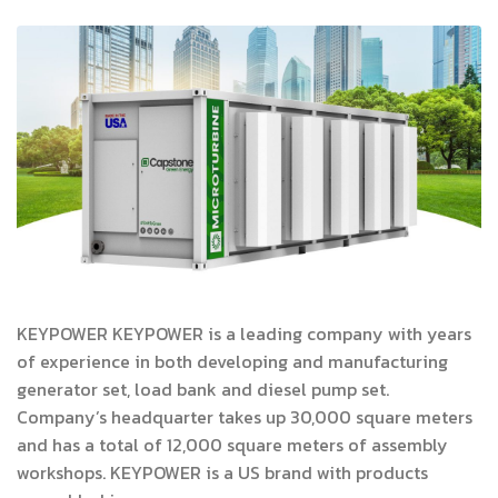
KEYPOWER KEYPOWER is a leading company with years
of experience in both developing and manufacturing
generator set, load bank and diesel pump set.
Company’s headquarter takes up 30,000 square meters
and has a total of 12,000 square meters of assembly
workshops. KEYPOWER is a US brand with products